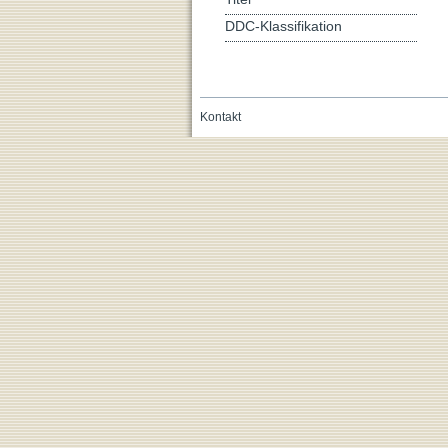
DDC-Klassifikation
Kontakt