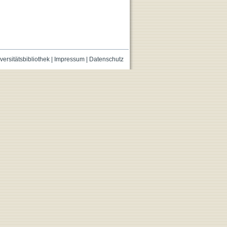
versitätsbibliothek
|
Impressum
|
Datenschutz