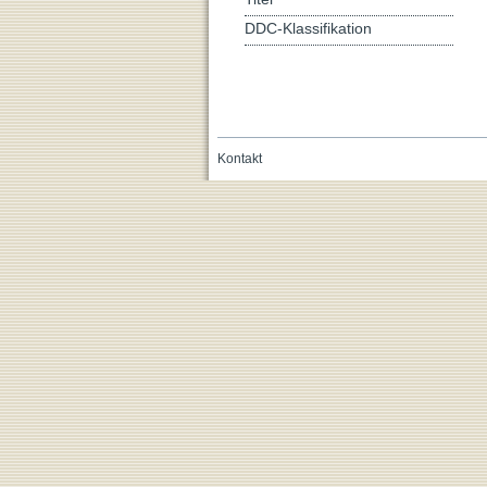
DDC-Klassifikation
Kontakt