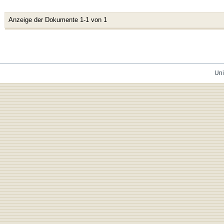
Anzeige der Dokumente 1-1 von 1
Uni