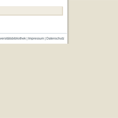
versitätsbibliothek
|
Impressum
|
Datenschutz