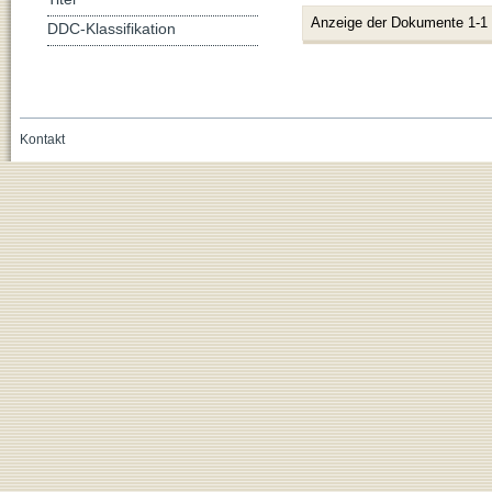
Anzeige der Dokumente 1-1
DDC-Klassifikation
Kontakt