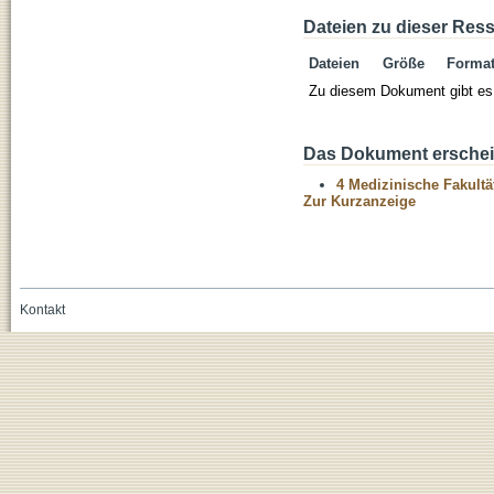
Dateien zu dieser Res
Dateien
Größe
Forma
Zu diesem Dokument gibt es 
Das Dokument erschein
4 Medizinische Fakultä
Zur Kurzanzeige
Kontakt