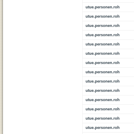
utue.personen.roh
utue.personen.roh
utue.personen.roh
utue.personen.roh
utue.personen.roh
utue.personen.roh
utue.personen.roh
utue.personen.roh
utue.personen.roh
utue.personen.roh
utue.personen.roh
utue.personen.roh
utue.personen.roh
utue.personen.roh