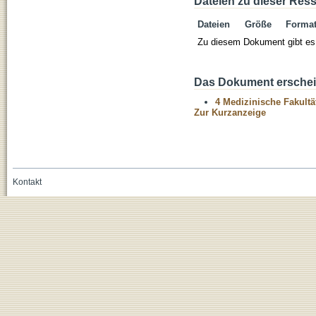
Dateien zu dieser Res
Dateien
Größe
Forma
Zu diesem Dokument gibt es 
Das Dokument erschein
4 Medizinische Fakultä
Zur Kurzanzeige
Kontakt