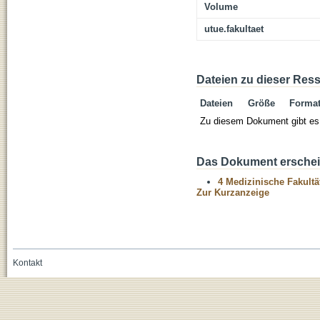
Volume
utue.fakultaet
Dateien zu dieser Res
Dateien
Größe
Forma
Zu diesem Dokument gibt es 
Das Dokument erschein
4 Medizinische Fakultä
Zur Kurzanzeige
Kontakt