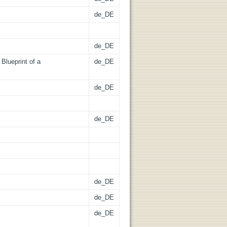
de_DE
de_DE
Blueprint of a
de_DE
de_DE
de_DE
de_DE
de_DE
de_DE