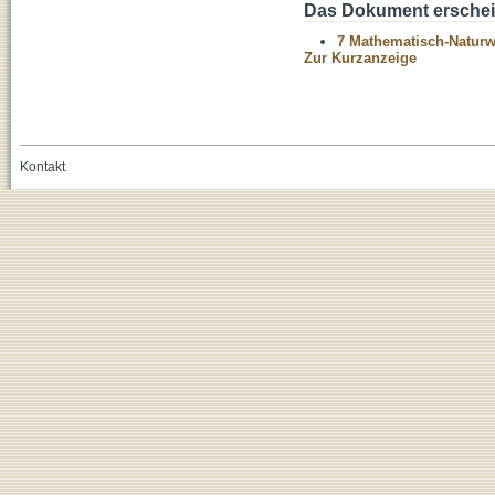
Das Dokument erschein
7 Mathematisch-Naturwi
Zur Kurzanzeige
Kontakt