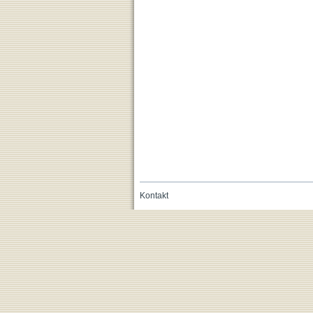
Kontakt