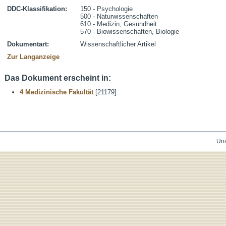
DDC-Klassifikation:
150 - Psychologie
500 - Naturwissenschaften
610 - Medizin, Gesundheit
570 - Biowissenschaften, Biologie
Dokumentart:
Wissenschaftlicher Artikel
Zur Langanzeige
Das Dokument erscheint in:
4 Medizinische Fakultät
[21179]
Uni