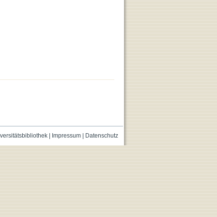
versitätsbibliothek
|
Impressum
|
Datenschutz