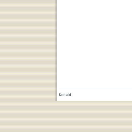
Kontakt