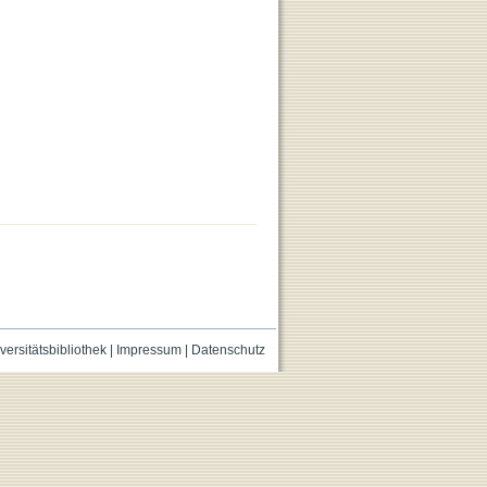
versitätsbibliothek
|
Impressum
|
Datenschutz