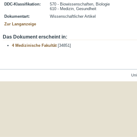
DDC-Klassifikation:
570 - Biowissenschaften, Biologie
610 - Medizin, Gesundheit
Dokumentart:
Wissenschaftlicher Artikel
Zur Langanzeige
Das Dokument erscheint in:
4 Medizinische Fakultät
[34851]
Uni