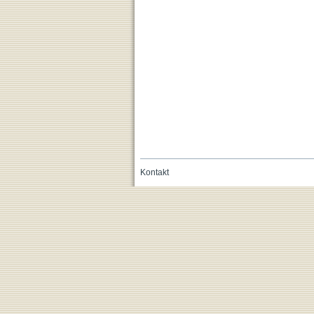
Kontakt