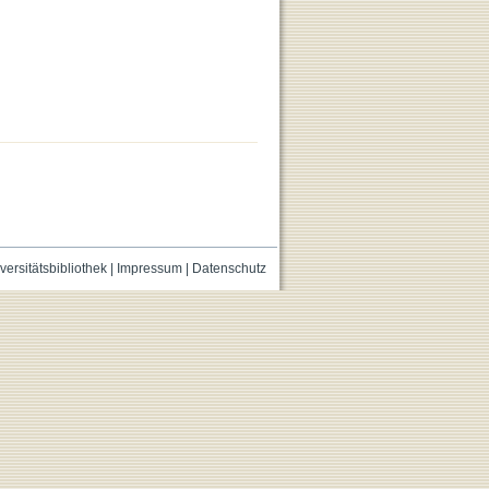
versitätsbibliothek
|
Impressum
|
Datenschutz