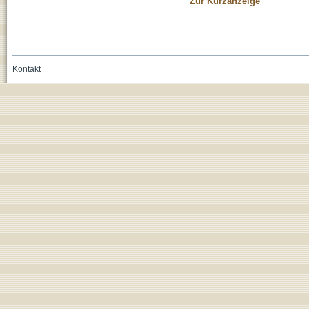
Zur Kurzanzeige
Kontakt