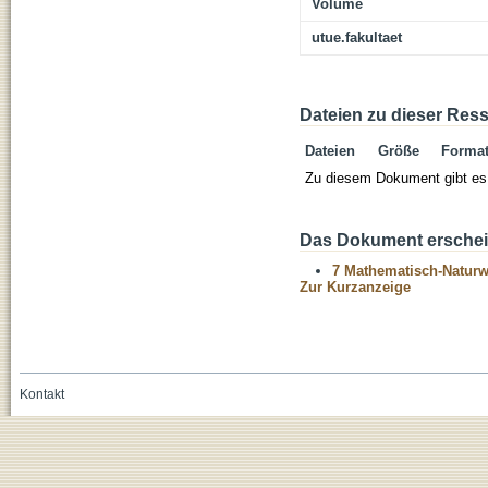
Volume
utue.fakultaet
Dateien zu dieser Res
Dateien
Größe
Forma
Zu diesem Dokument gibt es 
Das Dokument erschein
7 Mathematisch-Naturwi
Zur Kurzanzeige
Kontakt