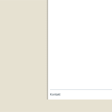
Kontakt