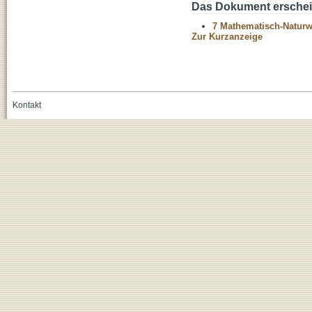
Das Dokument erschein
7 Mathematisch-Naturwi
Zur Kurzanzeige
Kontakt