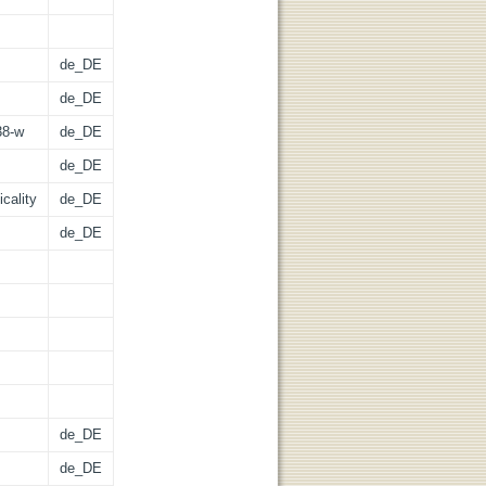
de_DE
de_DE
38-w
de_DE
de_DE
icality
de_DE
de_DE
de_DE
de_DE