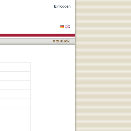
Einloggen
« zurück