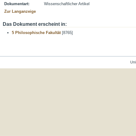
Dokumentart:
Wissenschaftlicher Artikel
Zur Langanzeige
Das Dokument erscheint in:
5 Philosophische Fakultät
[8765]
Uni