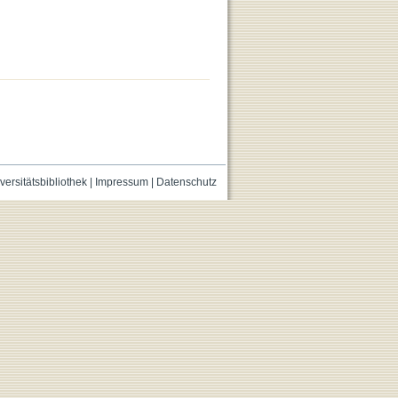
versitätsbibliothek
|
Impressum
|
Datenschutz