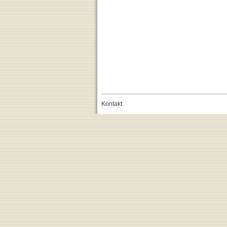
Kontakt