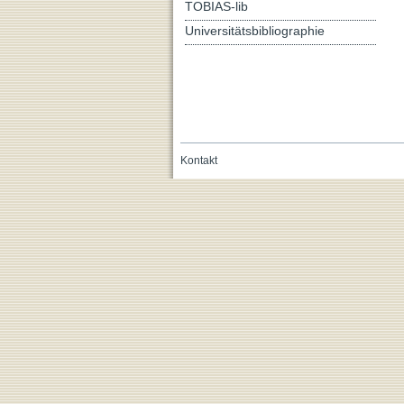
TOBIAS-lib
Universitätsbibliographie
Kontakt