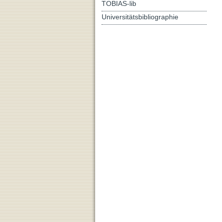
TOBIAS-lib
Universitätsbibliographie