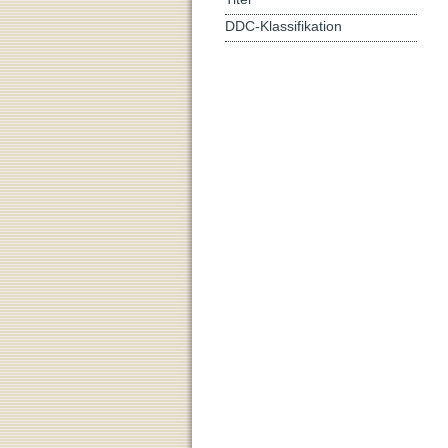
DDC-Klassifikation