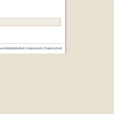
versitätsbibliothek
|
Impressum
|
Datenschutz