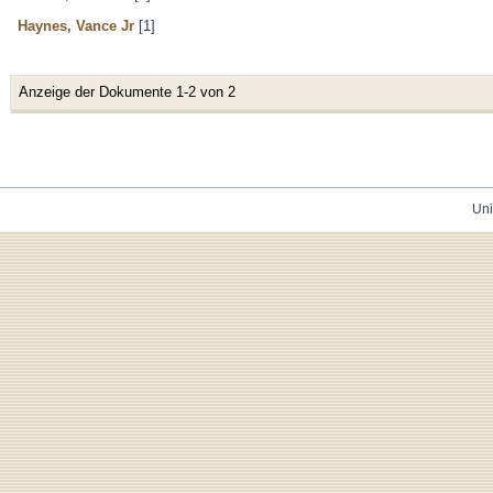
Haynes, Vance Jr
[1]
Anzeige der Dokumente 1-2 von 2
Uni