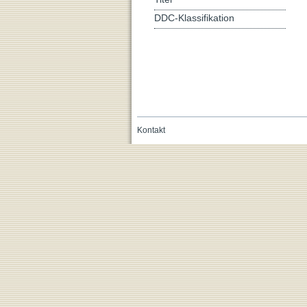
DDC-Klassifikation
Kontakt