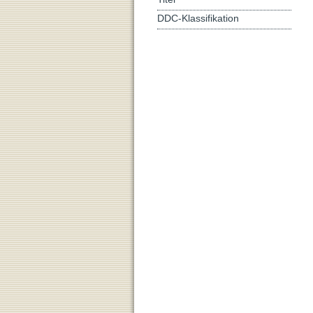
DDC-Klassifikation