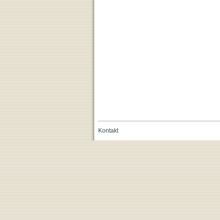
Kontakt