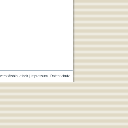
versitätsbibliothek
|
Impressum
|
Datenschutz