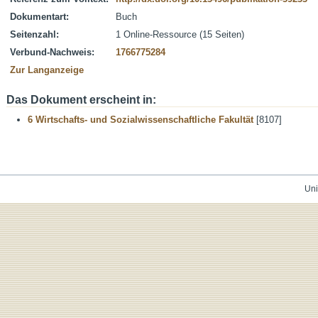
Dokumentart:
Buch
Seitenzahl:
1 Online-Ressource (15 Seiten)
Verbund-Nachweis:
1766775284
Zur Langanzeige
Das Dokument erscheint in:
6 Wirtschafts- und Sozialwissenschaftliche Fakultät
[8107]
Uni