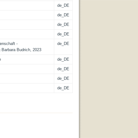
de_DE
de_DE
de_DE
de_DE
enschaft -
de_DE
g Barbara Budrich, 2023
e
de_DE
de_DE
de_DE
de_DE