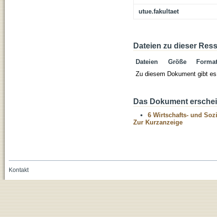
utue.fakultaet
Dateien zu dieser Res
Dateien
Größe
Forma
Zu diesem Dokument gibt es 
Das Dokument erschein
6 Wirtschafts- und Soz
Zur Kurzanzeige
Kontakt