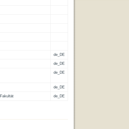
de_DE
de_DE
de_DE
de_DE
Fakultät
de_DE