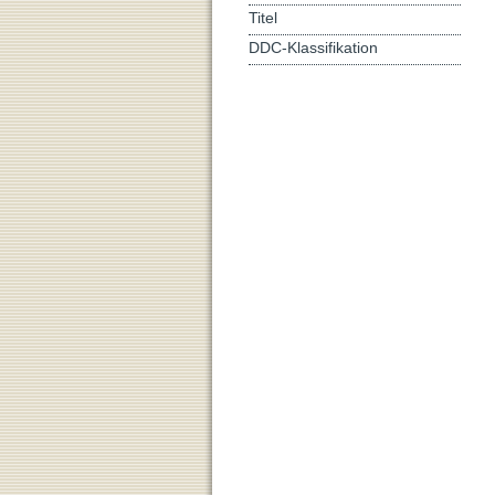
Titel
DDC-Klassifikation