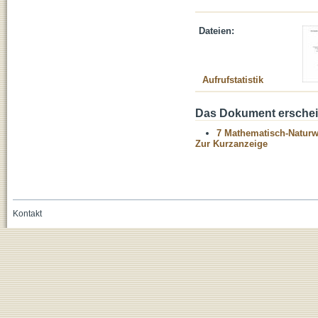
Dateien:
Aufrufstatistik
Das Dokument erschein
7 Mathematisch-Naturwi
Zur Kurzanzeige
Kontakt