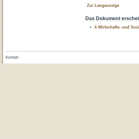
Zur Langanzeige
Das Dokument erschein
6 Wirtschafts- und Soz
Kontakt