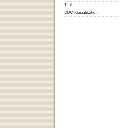
Titel
DDC-Klassifikation