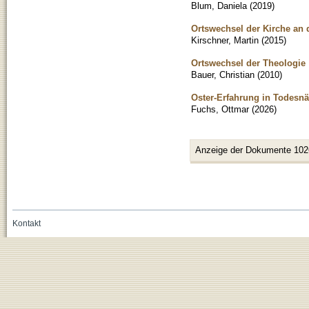
Blum, Daniela
(
2019
)
Ortswechsel der Kirche an 
Kirschner, Martin
(
2015
)
Ortswechsel der Theologie
Bauer, Christian
(
2010
)
Oster-Erfahrung in Todesn
Fuchs, Ottmar
(
2026
)
Anzeige der Dokumente 102
Kontakt