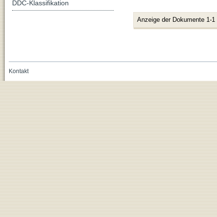
DDC-Klassifikation
Anzeige der Dokumente 1-1
Kontakt