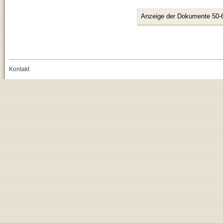
Anzeige der Dokumente 50-
Kontakt