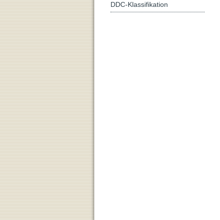
DDC-Klassifikation