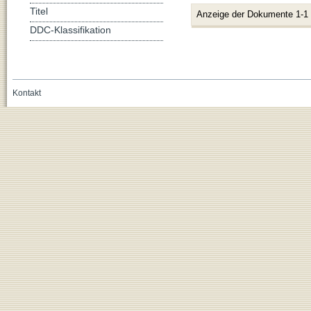
Titel
Anzeige der Dokumente 1-1
DDC-Klassifikation
Kontakt