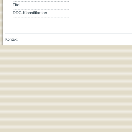
Titel
DDC-Klassifikation
Kontakt