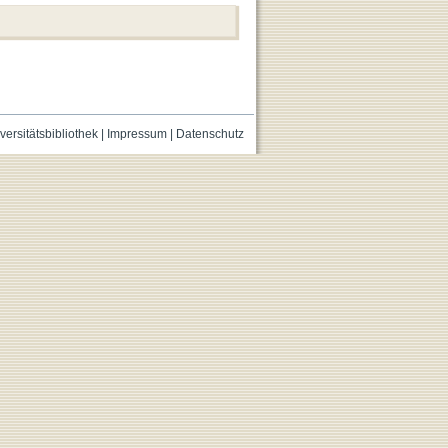
versitätsbibliothek
|
Impressum
|
Datenschutz