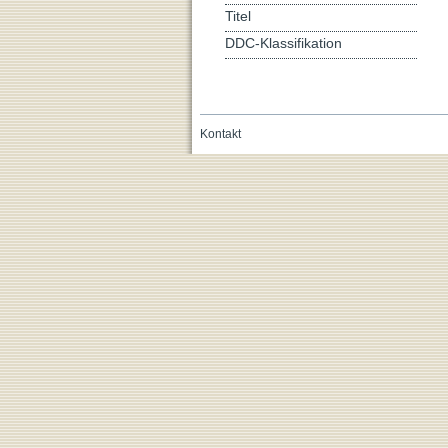
Titel
DDC-Klassifikation
Kontakt