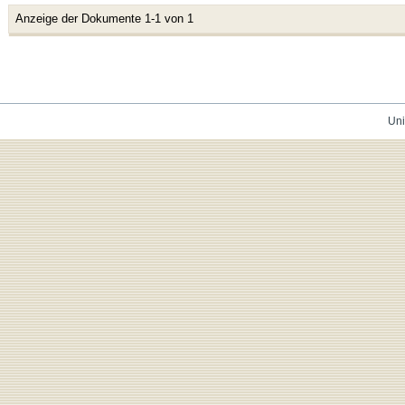
Anzeige der Dokumente 1-1 von 1
Uni