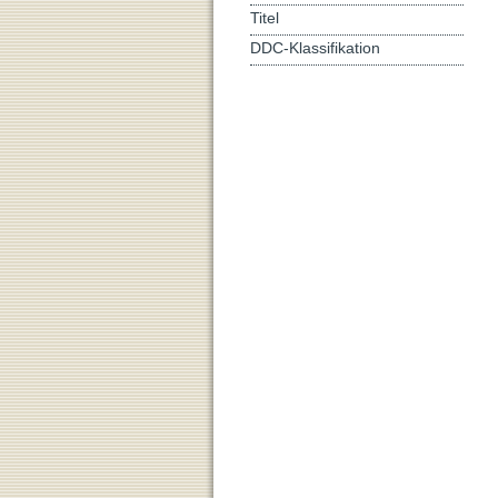
Titel
DDC-Klassifikation