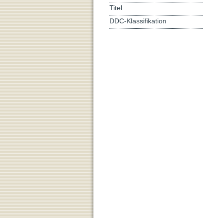
Titel
DDC-Klassifikation