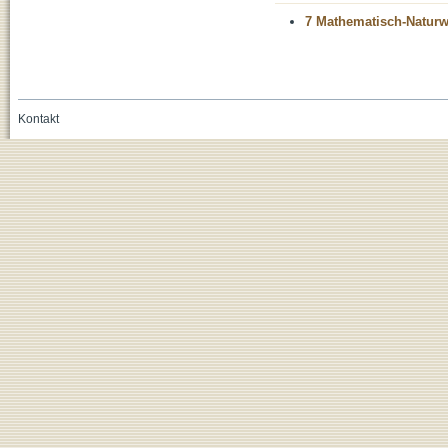
7 Mathematisch-Naturwi
Kontakt