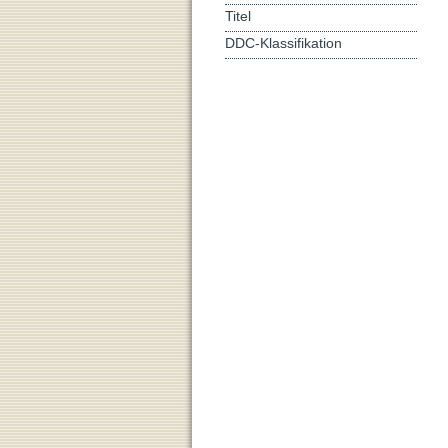
Titel
DDC-Klassifikation