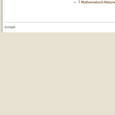
7 Mathematisch-Naturwi
Kontakt