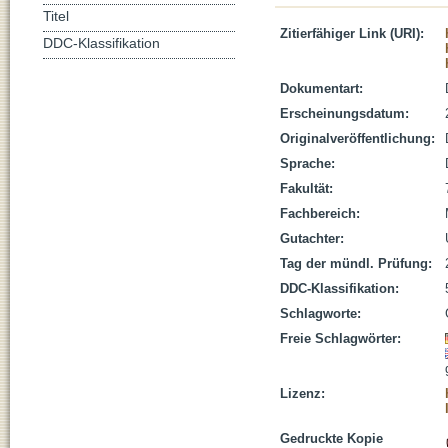
Titel
Zitierfähiger Link (URI):
DDC-Klassifikation
Dokumentart:
Erscheinungsdatum:
Originalveröffentlichung:
Sprache:
Fakultät:
Fachbereich:
Gutachter:
Tag der mündl. Prüfung:
DDC-Klassifikation:
Schlagworte:
Freie Schlagwörter:
Lizenz:
Gedruckte Kopie