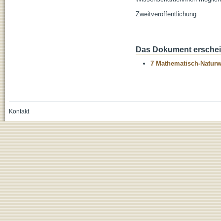
Zweitveröffentlichung
Das Dokument erschein
7 Mathematisch-Naturwi
Kontakt