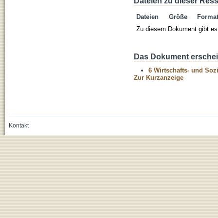
Dateien zu dieser Res
Dateien
Größe
Forma
Zu diesem Dokument gibt es 
Das Dokument erschein
6 Wirtschafts- und Soz
Zur Kurzanzeige
Kontakt