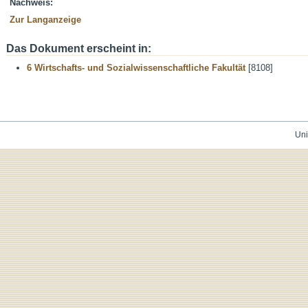
Nachweis:
Zur Langanzeige
Das Dokument erscheint in:
6 Wirtschafts- und Sozialwissenschaftliche Fakultät
[8108]
Uni