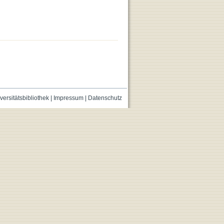
versitätsbibliothek
|
Impressum
|
Datenschutz