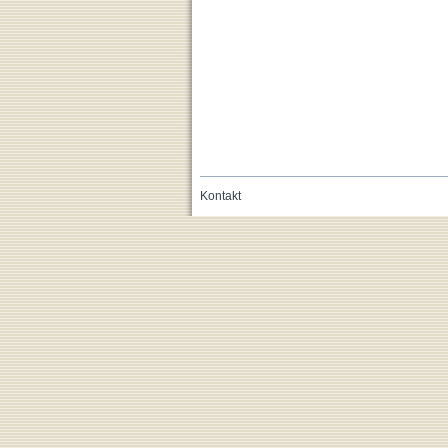
Kontakt