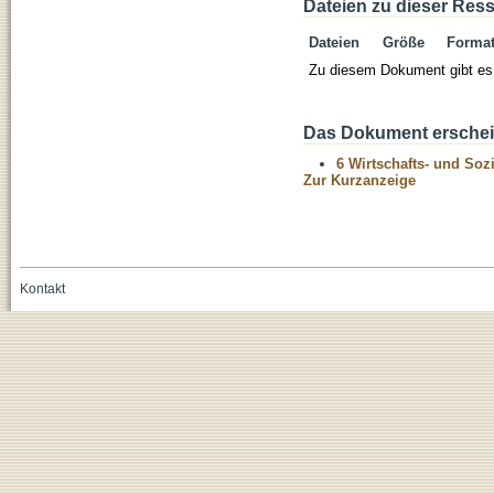
Dateien zu dieser Res
Dateien
Größe
Forma
Zu diesem Dokument gibt es 
Das Dokument erschein
6 Wirtschafts- und Soz
Zur Kurzanzeige
Kontakt