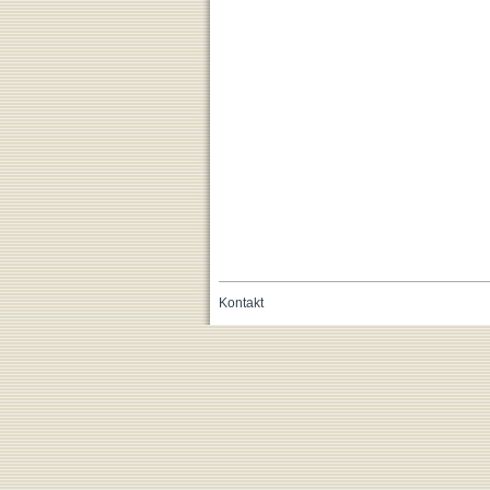
Kontakt