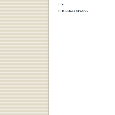
Titel
DDC-Klassifikation