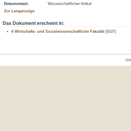
Dokumentart:
Wissenschaftlicher Artikel
Zur Langanzeige
Das Dokument erscheint in:
6 Wirtschafts- und Sozialwissenschaftliche Fakultät
[8107]
Uni