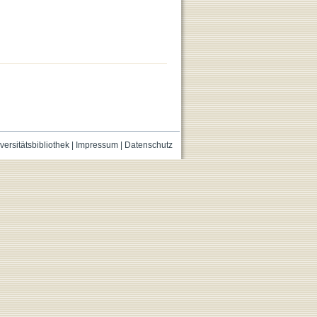
versitätsbibliothek
|
Impressum
|
Datenschutz