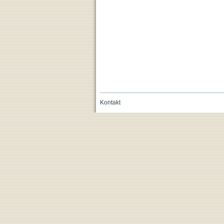
Kontakt